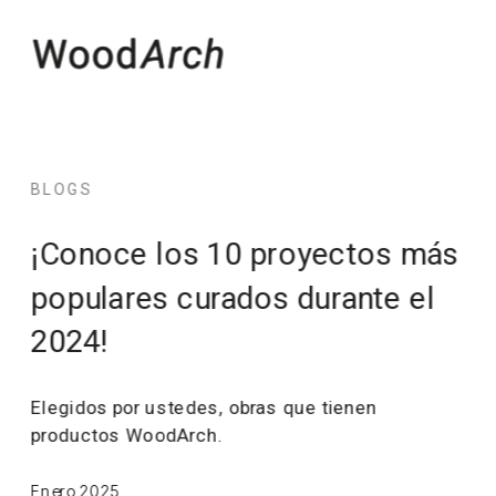
BLOGS
¡Conoce los 10 proyectos más 
populares curados durante el 
2024!
Elegidos por ustedes, obras que tienen 
productos WoodArch.
Enero 2025