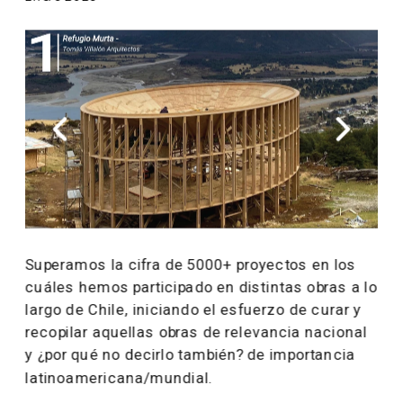
Superamos la cifra de 5000+ proyectos en los 
cuáles hemos participado en distintas obras a lo 
largo de Chile, iniciando el esfuerzo de curar y 
recopilar aquellas obras de relevancia nacional 
y ¿por qué no decirlo también? de importancia 
latinoamericana/mundial.