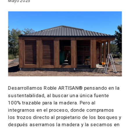
Mayo 2025
Desarrollamos Roble ARTISAN® pensando en la 
sustentabilidad, al buscar una única fuente 
100% trazable para la madera. Pero al 
integrarnos en el proceso, donde compramos 
los trozos directo al propietario de los bosques y 
después aserramos la madera y la secamos en 