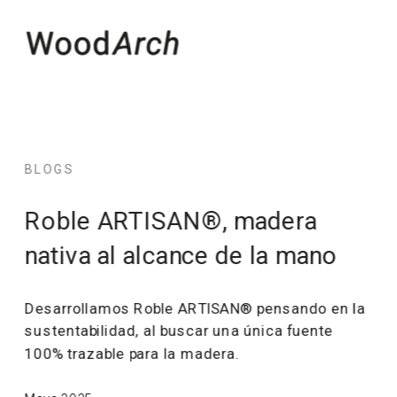
BLOGS
Roble ARTISAN®, madera 
nativa al alcance de la mano
Desarrollamos Roble ARTISAN® pensando en la 
sustentabilidad, al buscar una única fuente 
100% trazable para la madera. 