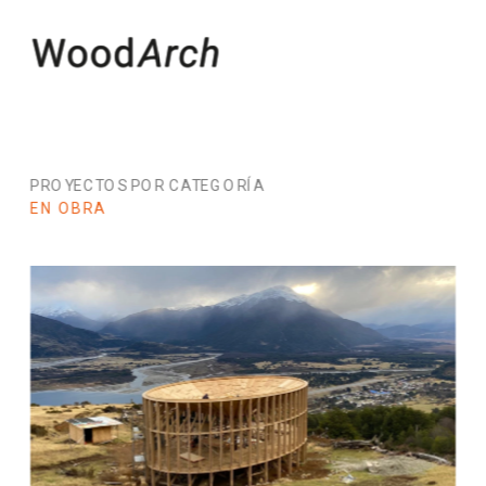
PROYECTOS POR CATEGORÍA
EN OBRA