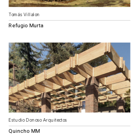
Tomás Villalon
Refugio Murta
Estudio Donoso Arquitectos
Quincho MM