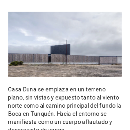
Casa Duna se emplaza en un terreno 
plano, sin vistas y expuesto tanto al viento 
norte como al camino principal del fundo la 
Boca en Tunquén. Hacia el entorno se 
manifiesta como un cuerpo aflautado y 