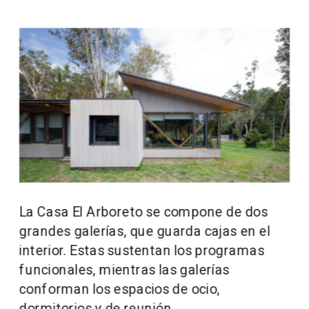
La Casa El Arboreto se compone de dos 
grandes galerías, que guarda cajas en el 
interior. Estas sustentan los programas 
funcionales, mientras las galerías 
conforman los espacios de ocio, 
dormitorios y de reunión.