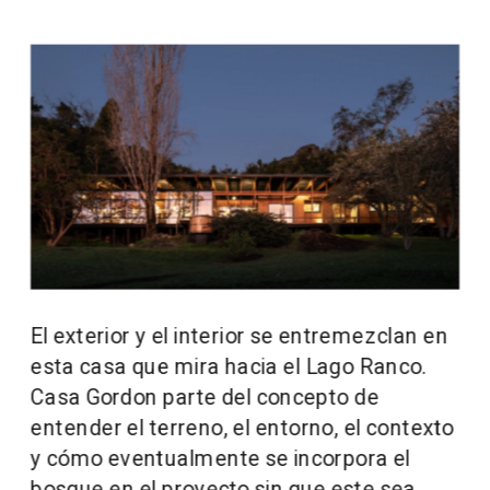
El exterior y el interior se entremezclan en 
esta casa que mira hacia el Lago Ranco. 
Casa Gordon parte del concepto de 
entender el terreno, el entorno, el contexto 
y cómo eventualmente se incorpora el 
bosque en el proyecto sin que este sea 