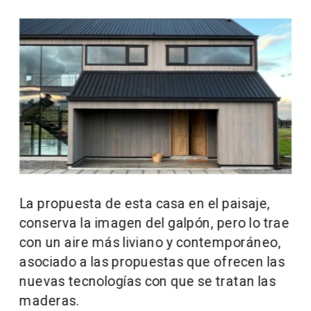
La propuesta de esta casa en el paisaje, 
conserva la imagen del galpón, pero lo trae 
con un aire más liviano y contemporáneo, 
asociado a las propuestas que ofrecen las 
nuevas tecnologías con que se tratan las 
maderas.