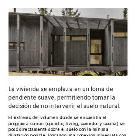
La vivienda se emplaza en un loma de 
pendiente suave, permitiendo tomar la 
decisión de no intervenir el suelo natural.
El extremo del volumen donde se encuentra el 
programa común (quincho, living, comedor y cocina) se 
posó directamente sobre el suelo con la mínima 
dilatación posible, logrando una conexión inmediata con 