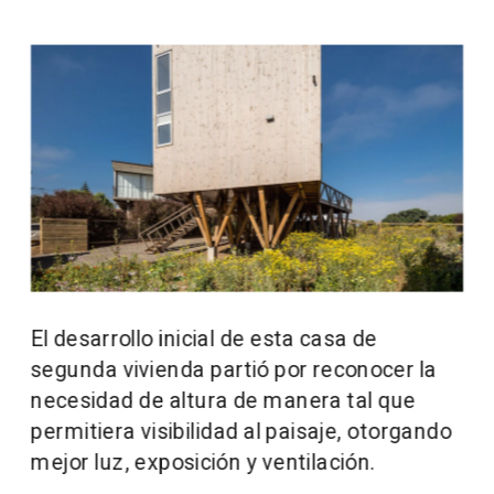
El desarrollo inicial de esta casa de 
segunda vivienda partió por reconocer la 
necesidad de altura de manera tal que 
permitiera visibilidad al paisaje, otorgando 
mejor luz, exposición y ventilación.