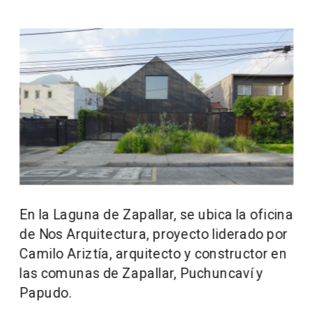
En la Laguna de Zapallar, se ubica la oficina 
de Nos Arquitectura, proyecto liderado por 
Camilo Ariztía, arquitecto y constructor en 
las comunas de Zapallar, Puchuncaví y 
Papudo.