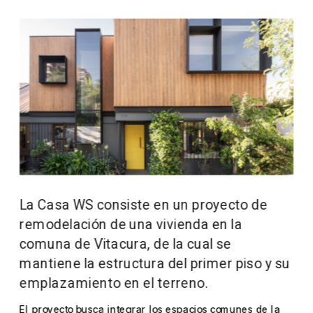
La Casa WS consiste en un proyecto de 
remodelación de una vivienda en la 
comuna de Vitacura, de la cual se 
mantiene la estructura del primer piso y su 
emplazamiento en el terreno.
El proyecto busca integrar los espacios comunes de la 