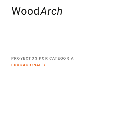
MADERAS
PRO
PROYECTOS POR CATEGORIA
EDUCACIONALES