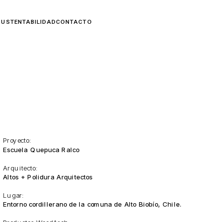
Proyecto:
Escuela Quepuca Ralco
Arquitecto:
Altos + Polidura Arquitectos
Lugar:
Entorno cordillerano de la comuna de Alto Biobío, Chile.