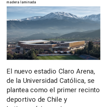
madera laminada
El nuevo estadio Claro Arena, 
de la Universidad Católica, se 
plantea como el primer recinto 
deportivo de Chile y 