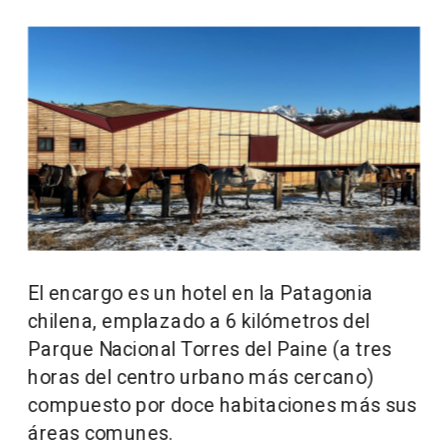
El encargo es un hotel en la Patagonia 
chilena, emplazado a 6 kilómetros del 
Parque Nacional Torres del Paine (a tres 
horas del centro urbano más cercano) 
compuesto por doce habitaciones más sus 
áreas comunes.