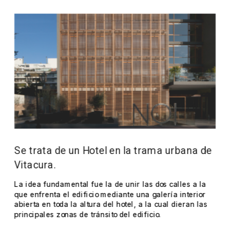
Se trata de un Hotel en la trama urbana de 
Vitacura.
La idea fundamental fue la de unir las dos calles a la 
que enfrenta el edificio mediante una galería interior 
abierta en toda la altura del hotel, a la cual dieran las 
principales zonas de tránsito del edificio.