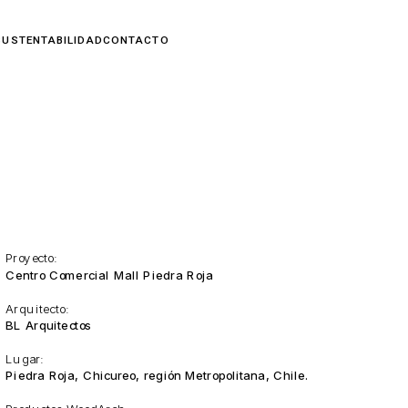
Proyecto:
Centro Comercial Mall Piedra Roja
Arquitecto:
BL Arquitectos
Lugar:
Piedra Roja, Chicureo, región Metropolitana, Chile.