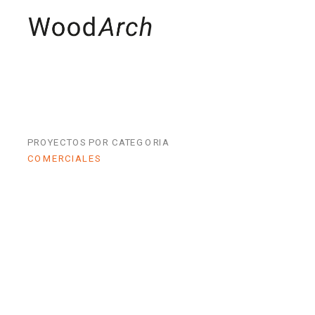
MADERAS
PRO
PROYECTOS POR CATEGORIA
COMERCIALES