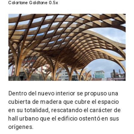
Colortone Goldtone 0.5x
Dentro del nuevo interior se propuso una 
cubierta de madera que cubre el espacio 
en su totalidad, rescatando el carácter de 
hall urbano que el edificio ostentó en sus 
orígenes.