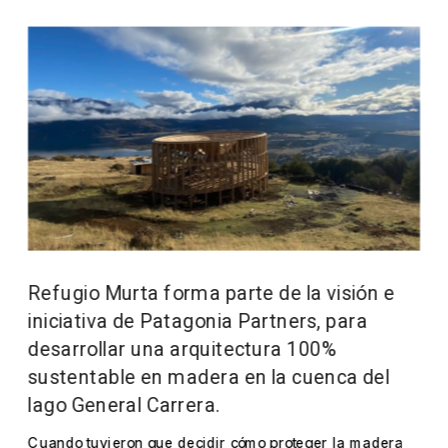
Refugio Murta forma parte de la visión e 
iniciativa de Patagonia Partners, para 
desarrollar una arquitectura 100% 
sustentable en madera en la cuenca del 
lago General Carrera.
Cuando tuvieron que decidir cómo proteger la madera 