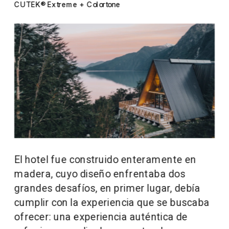
CUTEK® Extreme + Colortone
El hotel fue construido enteramente en 
madera, cuyo diseño enfrentaba dos 
grandes desafíos, en primer lugar, debía 
cumplir con la experiencia que se buscaba 
ofrecer: una experiencia auténtica de 