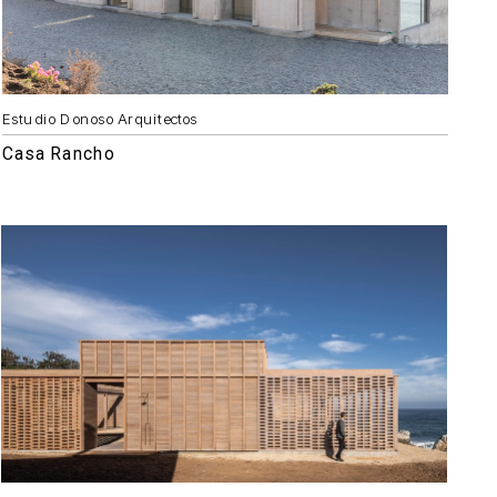
Estudio Donoso Arquitectos
Casa Rancho