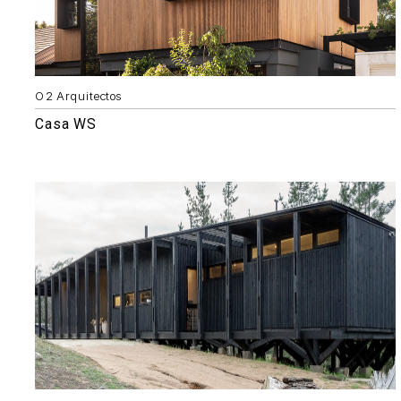
O2 Arquitectos
Casa WS