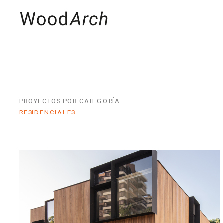
MADERAS
PRO
PROYECTOS POR CATEGORÍA
RESIDENCIALES