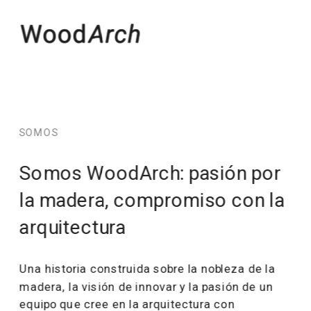
SOMOS
Somos WoodArch: pasión por 
la madera, compromiso con la 
arquitectura
Una historia construida sobre la nobleza de la 
madera, la visión de innovar y la pasión de un 
equipo que cree en la arquitectura con 