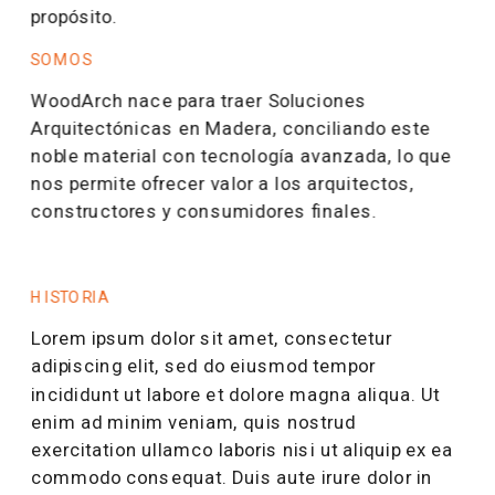
propósito.
SOMOS
WoodArch nace para traer Soluciones 
Arquitectónicas en Madera, conciliando este 
noble material con tecnología avanzada, lo que 
nos permite ofrecer valor a los arquitectos, 
constructores y consumidores finales.
HISTORIA
Lorem ipsum dolor sit amet, consectetur 
adipiscing elit, sed do eiusmod tempor 
incididunt ut labore et dolore magna aliqua. Ut 
enim ad minim veniam, quis nostrud 
exercitation ullamco laboris nisi ut aliquip ex ea 
commodo consequat. Duis aute irure dolor in 